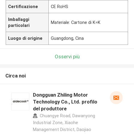
Certificazione
CE RoHS
Imballaggi
Materiale: Cartone di K=K
particolari
Luogo di origine
Guangdong, Cina
Osservi più
Circa noi
Dongguan Zhiling Motor
Technology Co., Ltd. profilo
del produttore
Chuangye Road, Dawanyong
Industrial Zone, Xiaohe
Management District, Daojiao