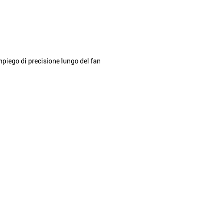
impiego di precisione lungo del fan