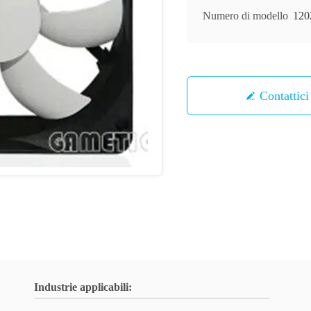
Numero di modello
120
Contattici
Industrie applicabili: