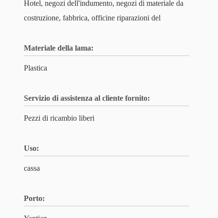
Hotel, negozi dell'indumento, negozi di materiale da
costruzione, fabbrica, officine riparazioni del
Materiale della lama:
Plastica
Servizio di assistenza al cliente fornito:
Pezzi di ricambio liberi
Uso:
cassa
Porto: