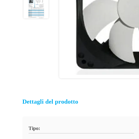
Dettagli del prodotto
Tipo: