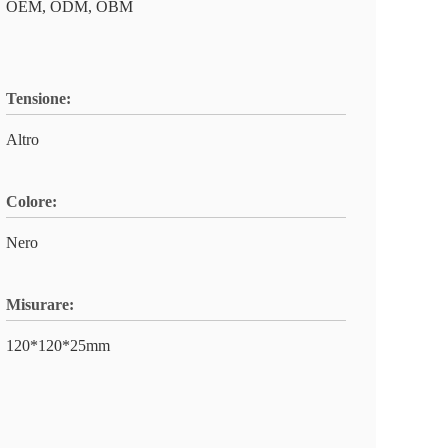
OEM, ODM, OBM
Tensione:
Altro
Colore:
Nero
Misurare:
120*120*25mm