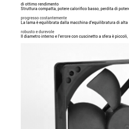
di ottimo rendimento
Struttura compatta, potere calorifico basso, perdita di poter
progresso costantemente
La lama è equilibrata dalla macchina d'equilibratura di alta
robusto e durevole
Il diametro interno e l'errore con cuscinetto a sfera è picco