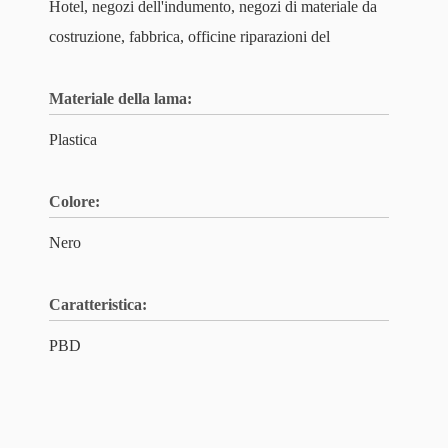
Hotel, negozi dell'indumento, negozi di materiale da
costruzione, fabbrica, officine riparazioni del
Materiale della lama:
Plastica
Colore:
Nero
Caratteristica:
PBD