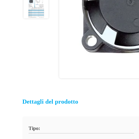
Dettagli del prodotto
Tipo: