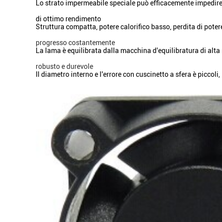
Lo strato impermeabile speciale può efficacemente impedire l
di ottimo rendimento
Struttura compatta, potere calorifico basso, perdita di poter
progresso costantemente
La lama è equilibrata dalla macchina d'equilibratura di alta
robusto e durevole
Il diametro interno e l'errore con cuscinetto a sfera è picco