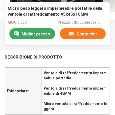
Micro peso leggero impermeabile portatile della
ventola di raffreddamento 45x45x10MM
MOQ：500
Prezzo：$0.55/pieces 1-499 pieces
Miglior prezzo
Contattici
DESCRIZIONE DI PRODOTTO
Ventola di raffreddamento imperm
eabile portatile
,
Ventola di raffreddamento imperm
Evidenziare:
eabile di 45MM
,
Micro ventola di raffreddamento le
ggera